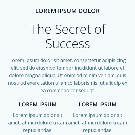
LOREM IPSUM DOLOR
The Secret of
Success
Lorem ipsum dolor sit amet, consectetur adipisicing
elit, sed do eiusmod tempor incididunt ut labore et
dolore magna aliqua. Ut enim ad minim veniam, quis
nostrud exercitation ullamco laboris nisi ut aliquip ex
ea commodo consequat.
LOREM IPSUM
LOREM IPSUM
Lorem ipsum dolor sit
Lorem ipsum dolor sit
amet, at mei dolore tritani
amet, at mei dolore tritani
repudiandae.
repudiandae.