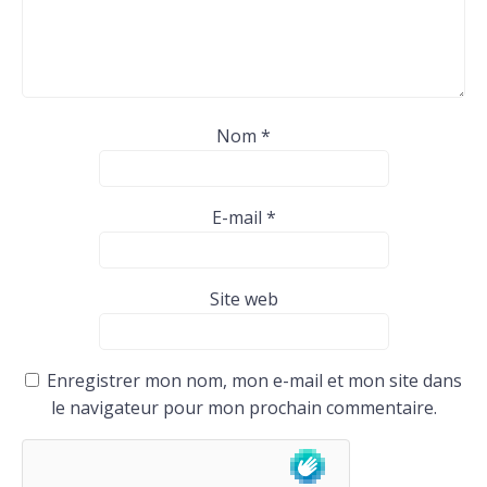
Nom
*
E-mail
*
Site web
Enregistrer mon nom, mon e-mail et mon site dans
le navigateur pour mon prochain commentaire.