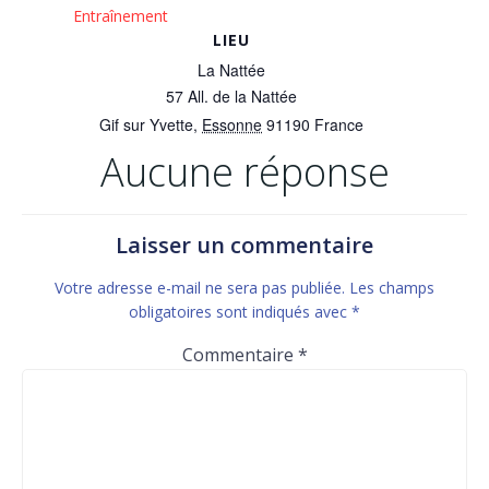
Entraînement
LIEU
La Nattée
57 All. de la Nattée
Gif sur Yvette
,
Essonne
91190
France
Aucune réponse
Laisser un commentaire
Votre adresse e-mail ne sera pas publiée.
Les champs
obligatoires sont indiqués avec
*
Commentaire
*