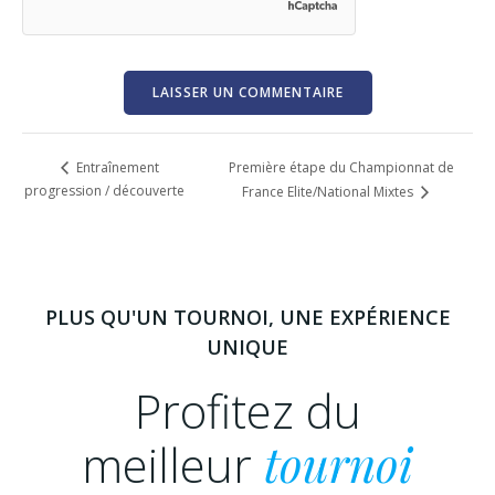
Première étape du Championnat de
Entraînement
progression / découverte
France Elite/National Mixtes
PLUS QU'UN TOURNOI, UNE EXPÉRIENCE
UNIQUE
Profitez du
meilleur
tournoi