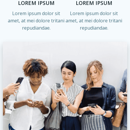
LOREM IPSUM
LOREM IPSUM
Lorem ipsum dolor sit
Lorem ipsum dolor sit
amet, at mei dolore tritani
amet, at mei dolore tritani
repudiandae.
repudiandae.