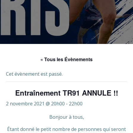
« Tous les Évènements
Cet évènement est passé.
Entraînement TR91 ANNULE !!
2 novembre 2021 @ 20h00
-
22h00
Bonjour à tous,
Étant donné le petit nombre de personnes qui seront