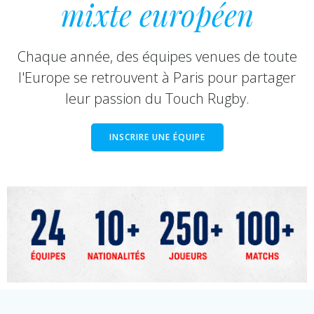
mixte européen
Chaque année, des équipes venues de toute
l'Europe se retrouvent à Paris pour partager
leur passion du Touch Rugby.
INSCRIRE UNE ÉQUIPE