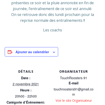
présentes ce soir et la pluie annoncée en fin de
journée, l’entraînement de ce soir est annulé.
On se retrouve donc dès lundi prochain pour la
reprise normale des entraînements !!
Les coachs
Ajouter au calendrier
DÉTAILS
ORGANISATEUR
Date :
TouchRoosters 91
E-mail
2 novembre 2021
touchroosters91@gmail.co
Heure :
m
20h00 - 22h00
Voir le site Organisateur
Catégorie d’Évènement: