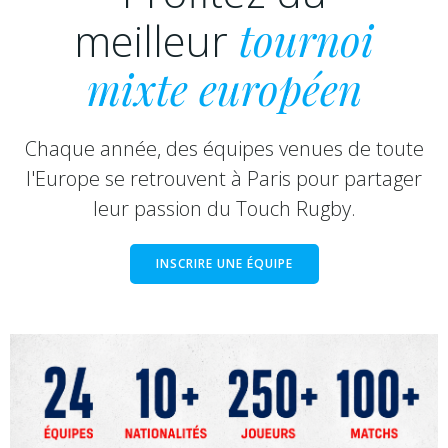
meilleur
tournoi
mixte européen
Chaque année, des équipes venues de toute
l'Europe se retrouvent à Paris pour partager
leur passion du Touch Rugby.
INSCRIRE UNE ÉQUIPE