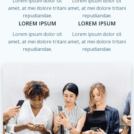
Lorem ipsum dolor sit
Lorem ipsum dolor sit
amet, at mei dolore tritani
amet, at mei dolore tritani
repudiandae.
repudiandae.
LOREM IPSUM
LOREM IPSUM
Lorem ipsum dolor sit
Lorem ipsum dolor sit
amet, at mei dolore tritani
amet, at mei dolore tritani
repudiandae.
repudiandae.