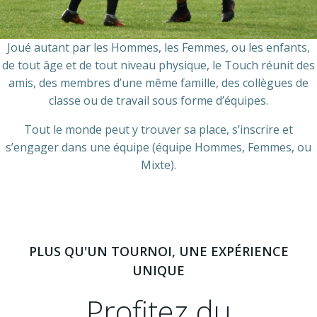
Joué autant par les Hommes, les Femmes, ou les enfants,
de tout âge et de tout niveau physique, le Touch réunit des
amis, des membres d’une même famille, des collègues de
classe ou de travail sous forme d’équipes.
Tout le monde peut y trouver sa place, s’inscrire et
s’engager dans une équipe (équipe Hommes, Femmes, ou
Mixte).
PLUS QU'UN TOURNOI, UNE EXPÉRIENCE
UNIQUE
Profitez du