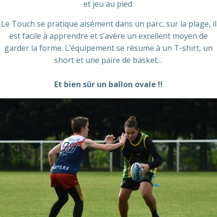
et jeu au pied.
Le Touch se pratique aisément dans un parc, sur la plage, il
est facile à apprendre et s’avère un excellent moyen de
garder la forme. L’équipement se résume à un T-shirt, un
short et une paire de basket…
Et bien sûr un ballon ovale !!