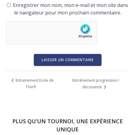
Enregistrer mon nom, mon e-mail et mon site dans
le navigateur pour mon prochain commentaire.
Entraînement progression /
Entrainement Ecole de
Touch
découverte
PLUS QU'UN TOURNOI, UNE EXPÉRIENCE
UNIQUE