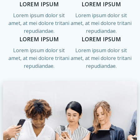
LOREM IPSUM
LOREM IPSUM
Lorem ipsum dolor sit
Lorem ipsum dolor sit
amet, at mei dolore tritani
amet, at mei dolore tritani
repudiandae.
repudiandae.
LOREM IPSUM
LOREM IPSUM
Lorem ipsum dolor sit
Lorem ipsum dolor sit
amet, at mei dolore tritani
amet, at mei dolore tritani
repudiandae.
repudiandae.