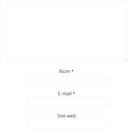
Nom
*
E-mail
*
Site web