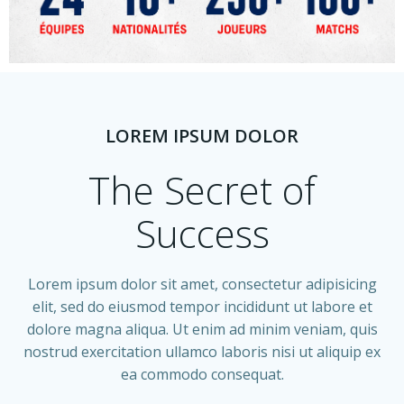
LOREM IPSUM DOLOR
The Secret of
Success
Lorem ipsum dolor sit amet, consectetur adipisicing
elit, sed do eiusmod tempor incididunt ut labore et
dolore magna aliqua. Ut enim ad minim veniam, quis
nostrud exercitation ullamco laboris nisi ut aliquip ex
ea commodo consequat.