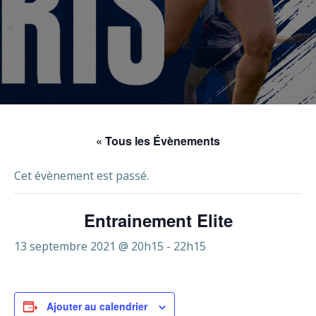
« Tous les Évènements
Cet évènement est passé.
Entrainement Elite
13 septembre 2021 @ 20h15
-
22h15
Ajouter au calendrier