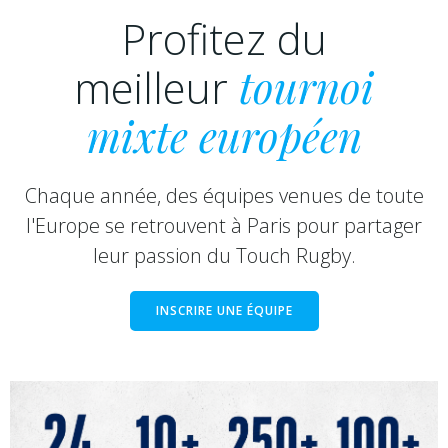
Profitez du
meilleur
tournoi
mixte européen
Chaque année, des équipes venues de toute
l'Europe se retrouvent à Paris pour partager
leur passion du Touch Rugby.
INSCRIRE UNE ÉQUIPE