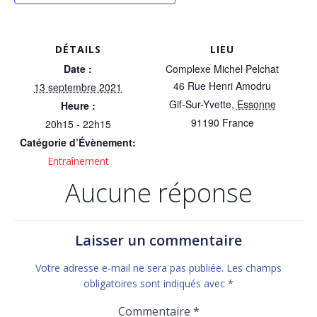
DÉTAILS
LIEU
Date :
Complexe Michel Pelchat
46 Rue Henri Amodru
13 septembre 2021
Gif-Sur-Yvette
,
Essonne
Heure :
91190
France
20h15 - 22h15
Catégorie d’Évènement:
Entraînement
Aucune réponse
Laisser un commentaire
Votre adresse e-mail ne sera pas publiée.
Les champs
obligatoires sont indiqués avec
*
Commentaire
*