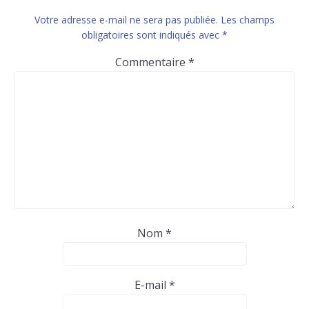
Votre adresse e-mail ne sera pas publiée.
Les champs
obligatoires sont indiqués avec
*
Commentaire
*
Nom
*
E-mail
*