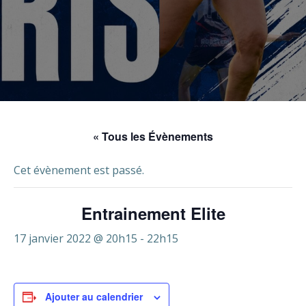
« Tous les Évènements
Cet évènement est passé.
Entrainement Elite
17 janvier 2022 @ 20h15
-
22h15
Ajouter au calendrier