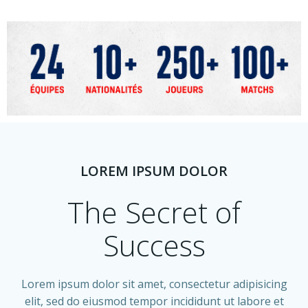
LOREM IPSUM DOLOR
The Secret of
Success
Lorem ipsum dolor sit amet, consectetur adipisicing
elit, sed do eiusmod tempor incididunt ut labore et