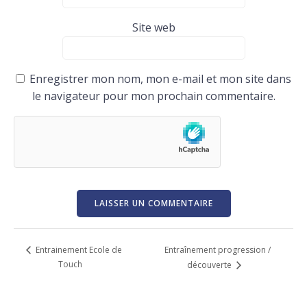
Site web
Enregistrer mon nom, mon e-mail et mon site dans
le navigateur pour mon prochain commentaire.
Entraînement progression /
Entrainement Ecole de
Touch
découverte