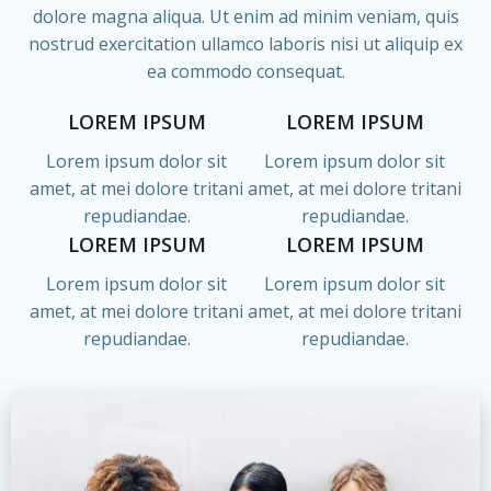
dolore magna aliqua. Ut enim ad minim veniam, quis
nostrud exercitation ullamco laboris nisi ut aliquip ex
ea commodo consequat.
LOREM IPSUM
LOREM IPSUM
Lorem ipsum dolor sit
Lorem ipsum dolor sit
amet, at mei dolore tritani
amet, at mei dolore tritani
repudiandae.
repudiandae.
LOREM IPSUM
LOREM IPSUM
Lorem ipsum dolor sit
Lorem ipsum dolor sit
amet, at mei dolore tritani
amet, at mei dolore tritani
repudiandae.
repudiandae.