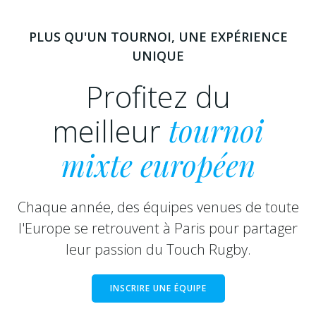
PLUS QU'UN TOURNOI, UNE EXPÉRIENCE
UNIQUE
Profitez du
meilleur
tournoi
mixte européen
Chaque année, des équipes venues de toute
l'Europe se retrouvent à Paris pour partager
leur passion du Touch Rugby.
INSCRIRE UNE ÉQUIPE